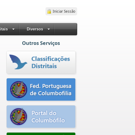
Iniciar Sessão
itais
Diversos
Outros Serviços