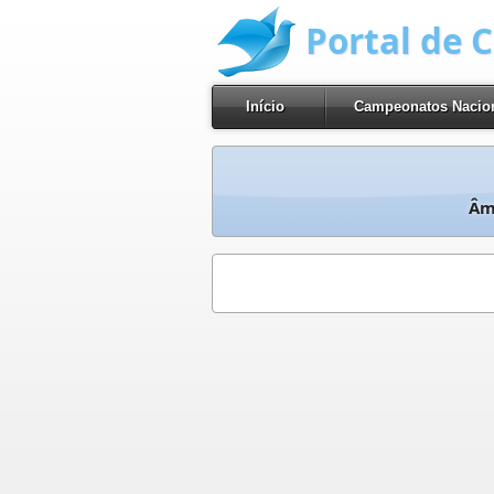
Portal de 
Início
Campeonatos Nacio
Âm