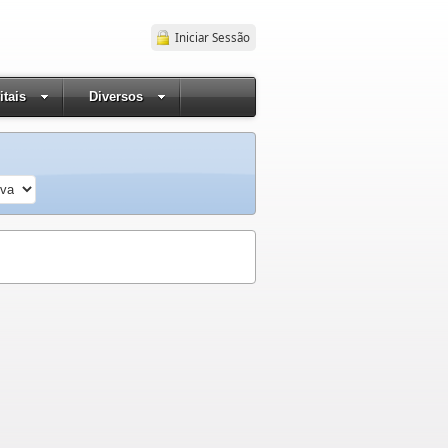
Iniciar Sessão
itais
Diversos