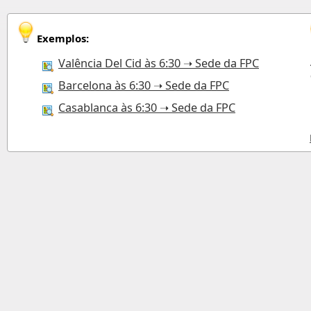
Exemplos:
Valência Del Cid às 6:30 ➝ Sede da FPC
Barcelona às 6:30 ➝ Sede da FPC
Casablanca às 6:30 ➝ Sede da FPC