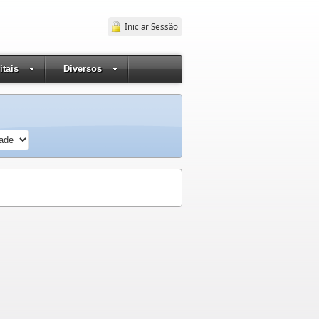
Iniciar Sessão
itais
Diversos